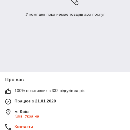
У компанії поки немає товарів або послуг
Про нас
100% позитивних з 332 відгуків за рік
Працює з 21.01.2020
м. Київ
Київ, Україна
Контакти