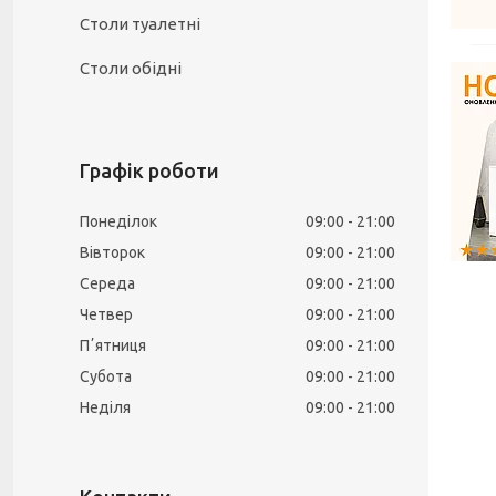
Столи туалетні
Столи обідні
Графік роботи
Понеділок
09:00
21:00
Вівторок
09:00
21:00
Середа
09:00
21:00
Четвер
09:00
21:00
Пʼятниця
09:00
21:00
Субота
09:00
21:00
Неділя
09:00
21:00