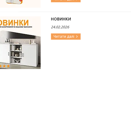
НОВИНКИ
24.02.2026