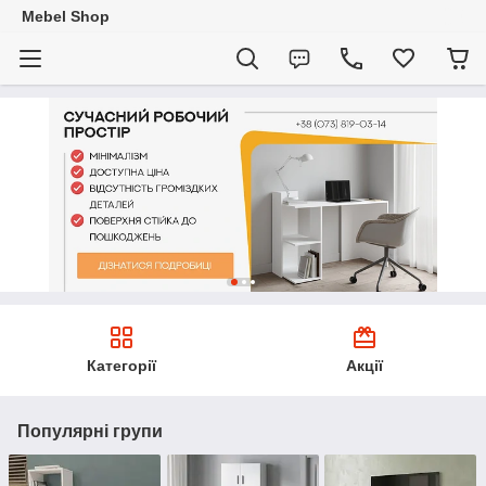
Mebel Shop
Категорії
Акції
Популярні групи