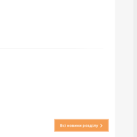
Всі новини розділу