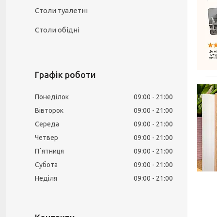
Столи туалетні
Столи обідні
Графік роботи
Понеділок
09:00
21:00
Вівторок
09:00
21:00
Середа
09:00
21:00
Четвер
09:00
21:00
Пʼятниця
09:00
21:00
Субота
09:00
21:00
Неділя
09:00
21:00