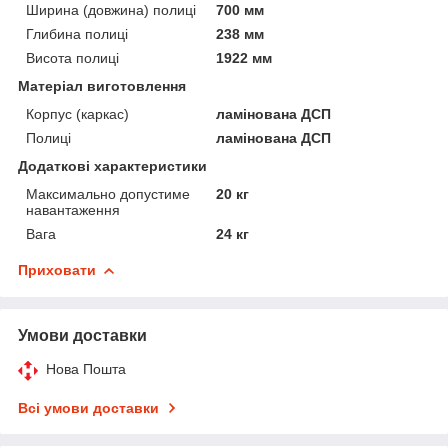
Ширина (довжина) полиці
700 мм
Глибина полиці
238 мм
Висота полиці
1922 мм
Матеріал виготовлення
Корпус (каркас)
ламінована ДСП
Полиці
ламінована ДСП
Додаткові характеристики
Максимально допустиме
20 кг
навантаження
Вага
24 кг
Приховати
Умови доставки
Нова Пошта
Всі умови доставки