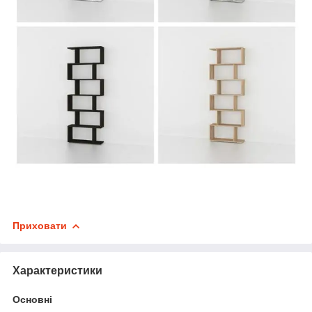
Приховати
Характеристики
Основні