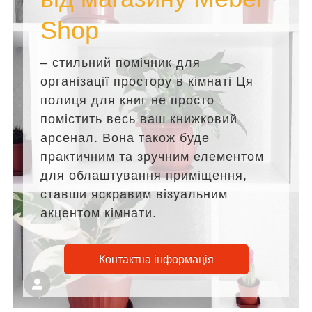
Shop
– стильний помічник для
організації простору в кімнаті Ця
полиця для книг не просто
помістить весь ваш книжковий
арсенал. Вона також буде
практичним та зручним елементом
для облаштування приміщення,
ставши яскравим візуальним
акцентом кімнати.
Контактна інформація