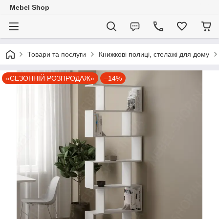
Mebel Shop
Товари та послуги
Книжкові полиці, стелажі для дому
«СЕЗОННІЙ РОЗПРОДАЖ»
–14%