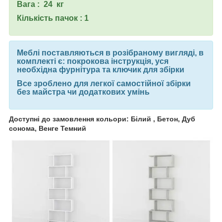
Вага : 24 кг
Кількість пачок : 1
Меблі поставляються в розібраному вигляді, в
комплекті є: покрокова інструкція, уся
необхідна фурнітура та ключик для збірки
Все зроблено для легкої самостійної збірки
без майстра чи додаткових умінь
Доступні до замовлення кольори: Білий , Бетон, Дуб
сонома, Венге Темний