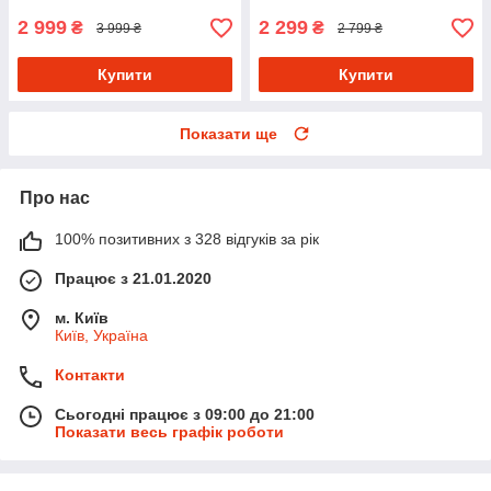
2 999
2 299
₴
₴
3 999 ₴
2 799 ₴
Купити
Купити
Показати ще
Про нас
100% позитивних з 328 відгуків за рік
Працює з 21.01.2020
м. Київ
Київ, Україна
Контакти
Сьогодні працює з 09:00 до 21:00
Показати весь графік роботи