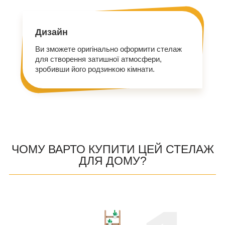
Дизайн
Ви зможете оригінально оформити стелаж
для створення затишної атмосфери,
зробивши його родзинкою кімнати.
ЧОМУ ВАРТО КУПИТИ ЦЕЙ СТЕЛАЖ
ДЛЯ ДОМУ?