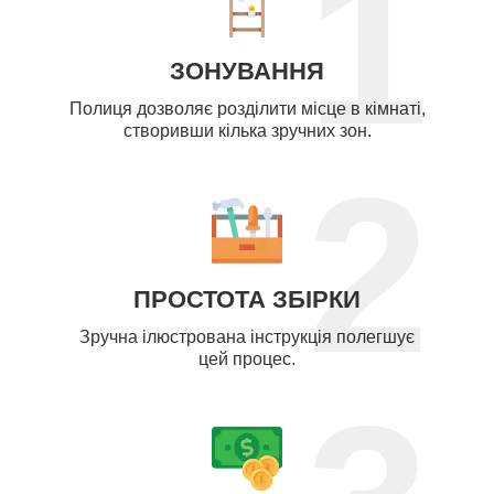
1
ЗОНУВАННЯ
Полиця дозволяє розділити місце в кімнаті,
створивши кілька зручних зон.
2
ПРОСТОТА ЗБІРКИ
Зручна ілюстрована інструкція полегшує
цей процес.