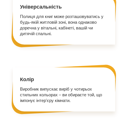
Універсальність
Полиця для книг може розташовуватись у
будь-якій житловій зоні, вона однаково
доречна у вітальні, кабінеті, вашій чи
дитячій спальні.
Колір
Виробник випускає виріб у чотирьох
стильних кольорах – ви обираєте той, що
імпонує інтер'єру кімнати.