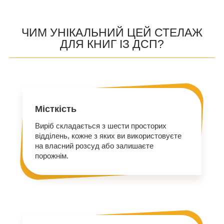
ЧИМ УНІКАЛЬНИЙ ЦЕЙ СТЕЛАЖ
ДЛЯ КНИГ ІЗ ДСП?
Місткість
Виріб складається з шести просторих
відділень, кожне з яких ви використовуєте
на власний розсуд або залишаєте
порожнім.