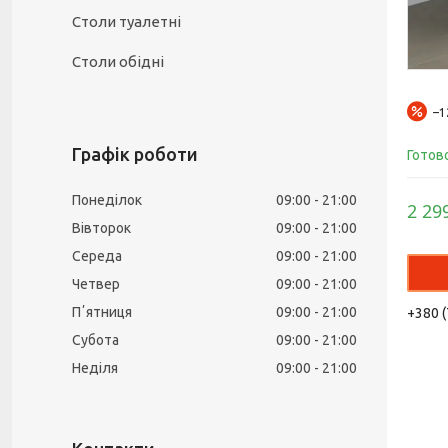
Столи туалетні
Столи обідні
–
Графік роботи
Готов
Понеділок
09:00
21:00
2 29
Вівторок
09:00
21:00
Середа
09:00
21:00
Четвер
09:00
21:00
Пʼятниця
09:00
21:00
+380 (
Субота
09:00
21:00
Неділя
09:00
21:00