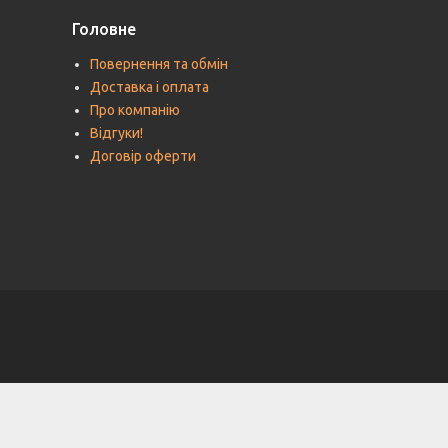
Головне
Повернення та обмін
Доставка і оплата
Про компанію
Відгуки!
Договір оферти