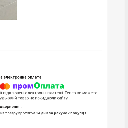
ії підключені електронні платежі. Тепер ви можете
удь-який товар не покидаючи сайту.
ння товару протягом 14 днів
за рахунок покупця