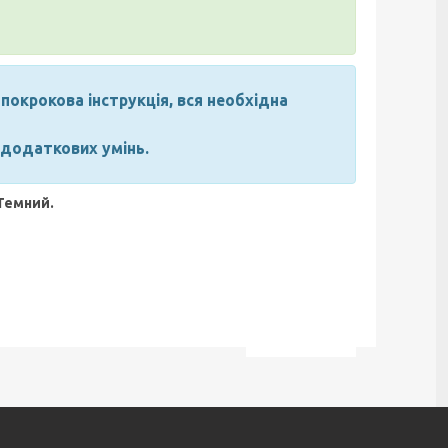
покрокова інструкція, вся необхідна
 додаткових умінь.
 Темний.