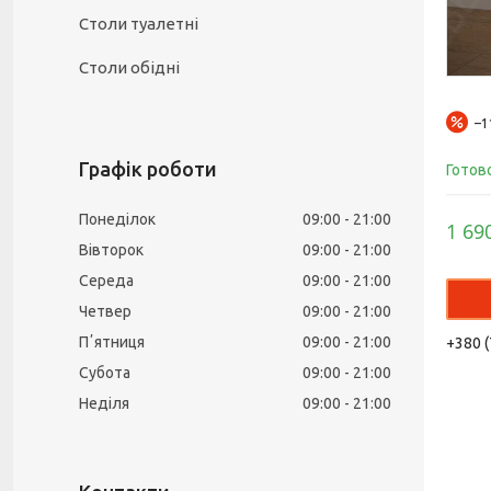
Столи туалетні
Столи обідні
–
Графік роботи
Готов
Понеділок
09:00
21:00
1 69
Вівторок
09:00
21:00
Середа
09:00
21:00
Четвер
09:00
21:00
Пʼятниця
09:00
21:00
+380 (
Субота
09:00
21:00
Неділя
09:00
21:00