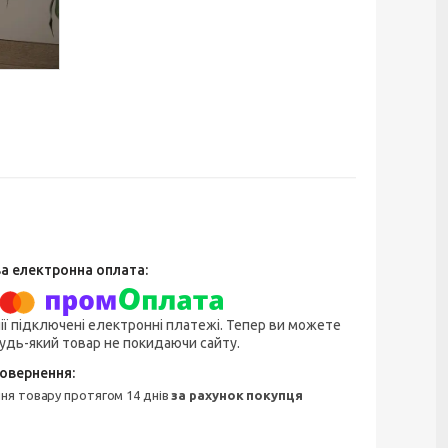
ії підключені електронні платежі. Тепер ви можете
удь-який товар не покидаючи сайту.
ння товару протягом 14 днів
за рахунок покупця