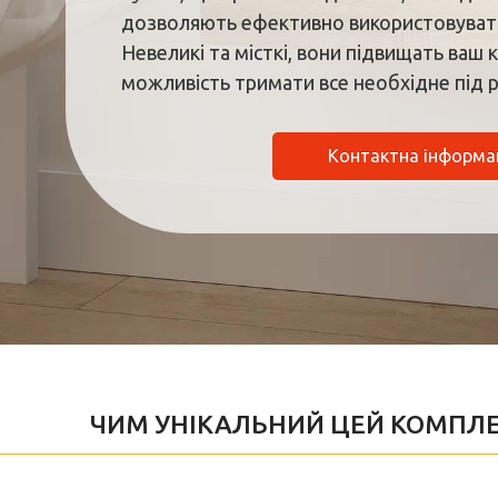
дозволяють ефективно використовувати
Невеликі та місткі, вони підвищать ваш
можливість тримати все необхідне під 
Контактна інформа
ЧИМ УНІКАЛЬНИЙ ЦЕЙ КОМПЛЕ