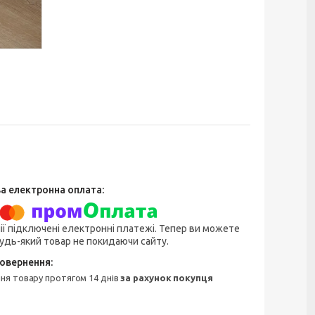
ії підключені електронні платежі. Тепер ви можете
удь-який товар не покидаючи сайту.
ння товару протягом 14 днів
за рахунок покупця