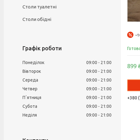
Столи туалетні
Столи обідні
–
Графік роботи
Готов
Понеділок
09:00
21:00
899 
Вівторок
09:00
21:00
Середа
09:00
21:00
Четвер
09:00
21:00
Пʼятниця
09:00
21:00
+380 (
Субота
09:00
21:00
Неділя
09:00
21:00