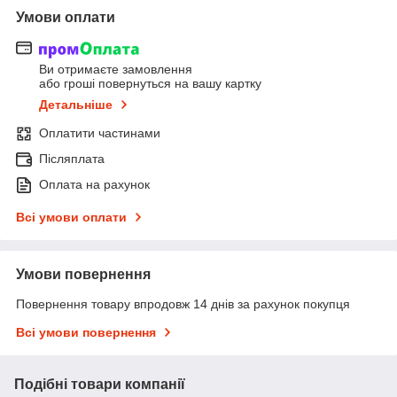
Умови оплати
Ви отримаєте замовлення
або гроші повернуться на вашу картку
Детальніше
Оплатити частинами
Післяплата
Оплата на рахунок
Всі умови оплати
Умови повернення
Повернення товару впродовж 14 днів за рахунок покупця
Всі умови повернення
Подібні товари компанії