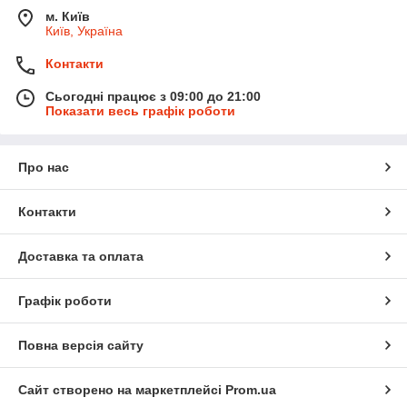
м. Київ
Київ, Україна
Контакти
Сьогодні працює з 09:00 до 21:00
Показати весь графік роботи
Про нас
Контакти
Доставка та оплата
Графік роботи
Повна версія сайту
Сайт створено на маркетплейсі
Prom.ua