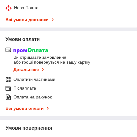
Нова Пошта
Всі умови доставки
Умови оплати
Ви отримаєте замовлення
або гроші повернуться на вашу картку
Детальніше
Оплатити частинами
Післяплата
Оплата на рахунок
Всі умови оплати
Умови повернення