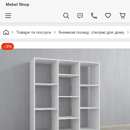
Mebel Shop
Товари та послуги
Книжкові полиці, стелажі для дому
–3%