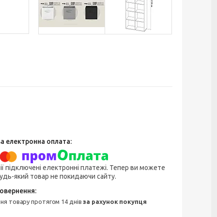
ії підключені електронні платежі. Тепер ви можете
удь-який товар не покидаючи сайту.
ння товару протягом 14 днів
за рахунок покупця