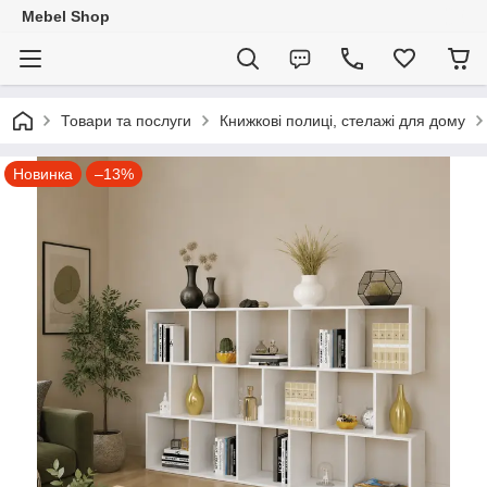
Mebel Shop
Товари та послуги
Книжкові полиці, стелажі для дому
Новинка
–13%