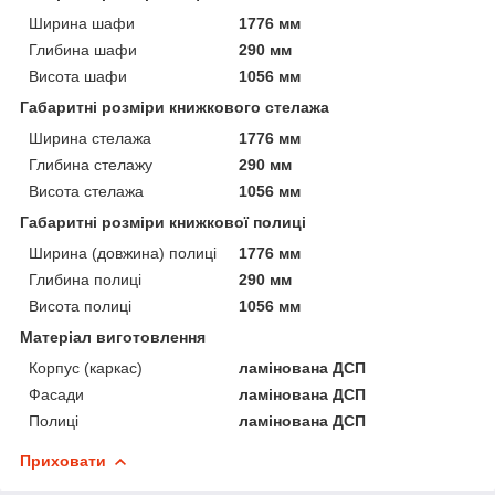
Ширина шафи
1776 мм
Глибина шафи
290 мм
Висота шафи
1056 мм
Габаритні розміри книжкового стелажа
Ширина стелажа
1776 мм
Глибина стелажу
290 мм
Висота стелажа
1056 мм
Габаритні розміри книжкової полиці
Ширина (довжина) полиці
1776 мм
Глибина полиці
290 мм
Висота полиці
1056 мм
Матеріал виготовлення
Корпус (каркас)
ламінована ДСП
Фасади
ламінована ДСП
Полиці
ламінована ДСП
Приховати