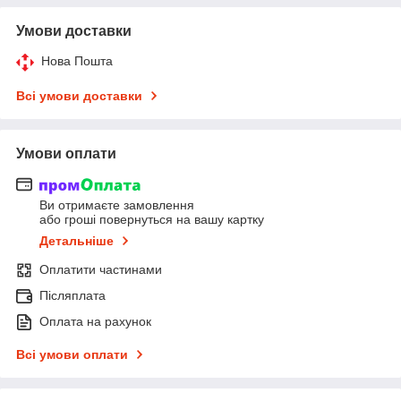
Умови доставки
Нова Пошта
Всі умови доставки
Умови оплати
Ви отримаєте замовлення
або гроші повернуться на вашу картку
Детальніше
Оплатити частинами
Післяплата
Оплата на рахунок
Всі умови оплати