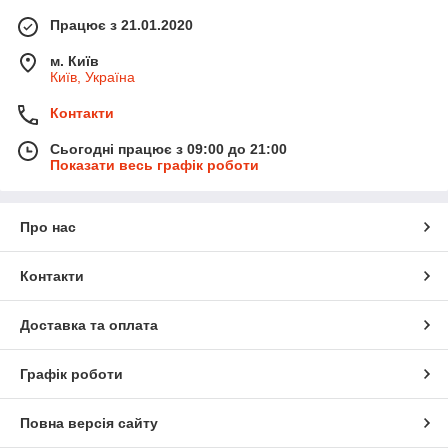
Працює з 21.01.2020
м. Київ
Київ, Україна
Контакти
Сьогодні працює з 09:00 до 21:00
Показати весь графік роботи
Про нас
Контакти
Доставка та оплата
Графік роботи
Повна версія сайту