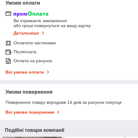
Умови оплати
Ви отримаєте замовлення
або гроші повернуться на вашу картку
Детальніше
Оплатити частинами
Післяплата
Оплата на рахунок
Всі умови оплати
Умови повернення
Повернення товару впродовж 14 днів за рахунок покупця
Всі умови повернення
Подібні товари компанії