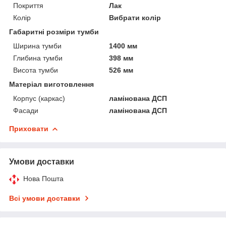
Покриття
Лак
Колір
Вибрати колір
Габаритні розміри тумби
Ширина тумби
1400 мм
Глибина тумби
398 мм
Висота тумби
526 мм
Матеріал виготовлення
Корпус (каркас)
ламінована ДСП
Фасади
ламінована ДСП
Приховати
Умови доставки
Нова Пошта
Всі умови доставки