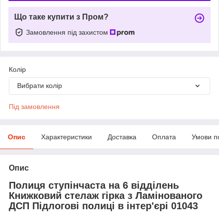
Що таке купити з Пром?
Замовлення під захистом
Колір
Вибрати колір
Під замовлення
Опис
Характеристики
Доставка
Оплата
Умови п
Опис
Полиця ступінчаста на 6 відділень
Книжковий стелаж гірка з Ламінованого
ДСП Підлогові полиці в інтер'єрі 01043