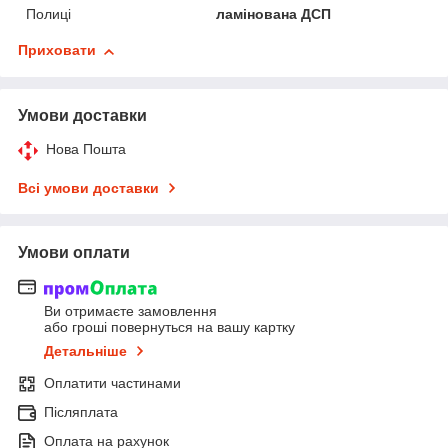
Полиці
ламінована ДСП
Приховати
Умови доставки
Нова Пошта
Всі умови доставки
Умови оплати
Ви отримаєте замовлення
або гроші повернуться на вашу картку
Детальніше
Оплатити частинами
Післяплата
Оплата на рахунок