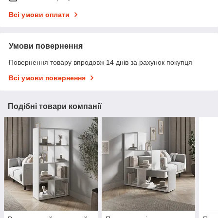
Всі умови оплати
Умови повернення
Повернення товару впродовж 14 днів за рахунок покупця
Всі умови повернення
Подібні товари компанії