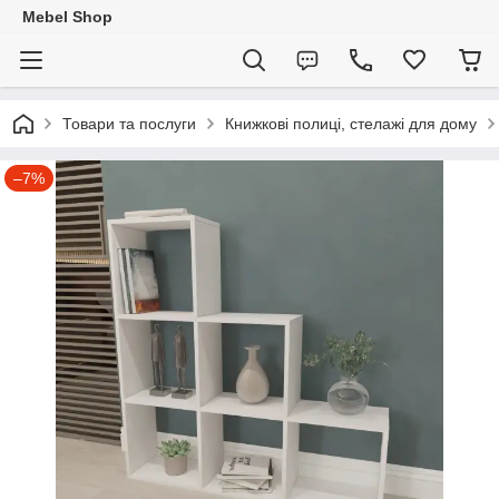
Mebel Shop
Товари та послуги
Книжкові полиці, стелажі для дому
–7%