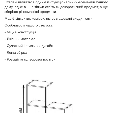
Стелаж являється одним із функціональних елементів Вашого
дому, адже він не тільки стоїть як декоративний предмет, а ще
зберігає різноманітні предмети.
Має 6 відкритих комірок, які розташовані сходинками.
Особливості нашого стелажа:
- Міцна конструкція
- Якісний матеріал
- Сучасний і стильний дизайн
- Легка збірка
- Розмаїття кольорової палітри