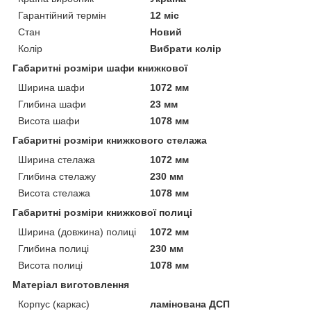
Гарантійний термін
12 міс
Стан
Новий
Колір
Вибрати колір
Габаритні розміри шафи книжкової
Ширина шафи
1072 мм
Глибина шафи
23 мм
Висота шафи
1078 мм
Габаритні розміри книжкового стелажа
Ширина стелажа
1072 мм
Глибина стелажу
230 мм
Висота стелажа
1078 мм
Габаритні розміри книжкової полиці
Ширина (довжина) полиці
1072 мм
Глибина полиці
230 мм
Висота полиці
1078 мм
Матеріал виготовлення
Корпус (каркас)
ламінована ДСП