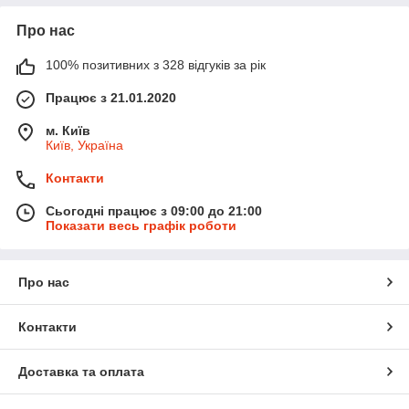
Про нас
100% позитивних з 328 відгуків за рік
Працює з 21.01.2020
м. Київ
Київ, Україна
Контакти
Сьогодні працює з 09:00 до 21:00
Показати весь графік роботи
Про нас
Контакти
Доставка та оплата