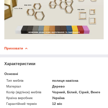
Приховати
Характеристики
Основні
Тип меблів
полиця навісна
Матеріал
Дерево
Колір (відтінок) меблів
Чорний, Білий, Сірий, Венге
Країна виробник
Україна
Гарантійний термін
12 міс