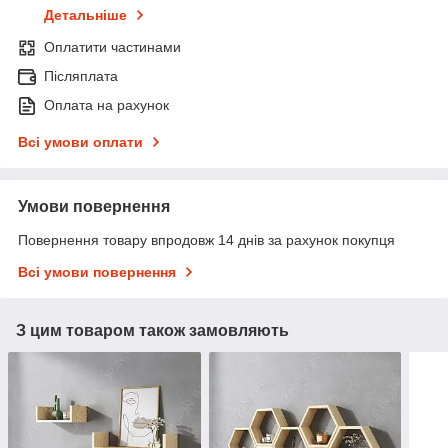
Детальніше
Оплатити частинами
Післяплата
Оплата на рахунок
Всі умови оплати
Умови повернення
Повернення товару впродовж 14 днів за рахунок покупця
Всі умови повернення
З цим товаром також замовляють