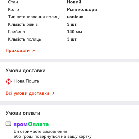
Стан
Новий
Колір
Різні кольори
Тип встановлення полиці
навісна
Кількість рівнів
3 шт.
Глибина
140 мм
Кількість полиць
3 шт.
Приховати
Умови доставки
Нова Пошта
Всі умови доставки
Умови оплати
Ви отримаєте замовлення
або гроші повернуться на вашу картку