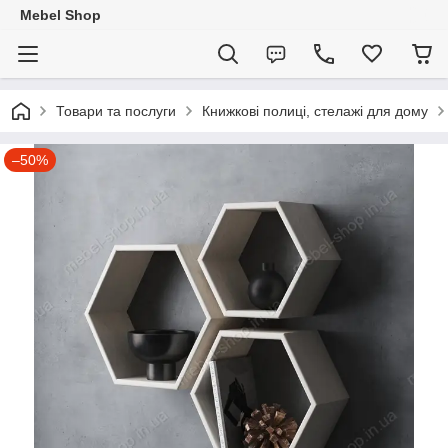
Mebel Shop
Товари та послуги
Книжкові полиці, стелажі для дому
–50%