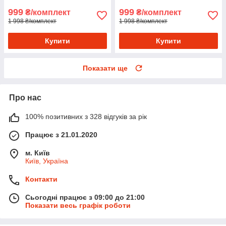
999
999
₴/комплект
₴/комплект
1 998 ₴/комплект
1 998 ₴/комплект
Купити
Купити
Показати ще
Про нас
100% позитивних з 328 відгуків за рік
Працює з 21.01.2020
м. Київ
Київ, Україна
Контакти
Сьогодні працює з 09:00 до 21:00
Показати весь графік роботи