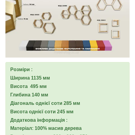
Розміри :
Ширина 1135 мм
Висота 495 мм
Глибина 140 мм
Діагональ однієї соти 285 мм
Висота однієї соти 245 мм
Додаткова інформація :
Матеріал: 100% масив дерева