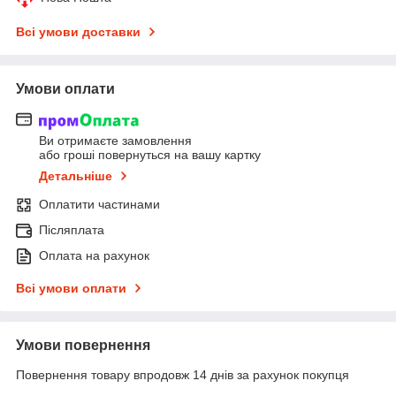
Всі умови доставки
Умови оплати
Ви отримаєте замовлення
або гроші повернуться на вашу картку
Детальніше
Оплатити частинами
Післяплата
Оплата на рахунок
Всі умови оплати
Умови повернення
Повернення товару впродовж 14 днів за рахунок покупця