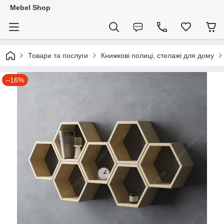
Mebel Shop
Товари та послуги
Книжкові полиці, стелажі для дому
–16%