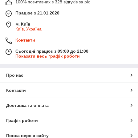
100% позитивних з 328 відгуків за рік
Працює з 21.01.2020
м. Київ
Київ, Україна
Контакти
Сьогодні працює з 09:00 до 21:00
Показати весь графік роботи
Про нас
Контакти
Доставка та оплата
Графік роботи
Повна версія сайту