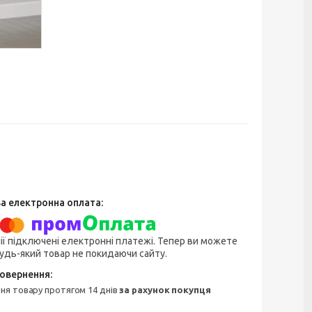
ії підключені електронні платежі. Тепер ви можете
удь-який товар не покидаючи сайту.
ння товару протягом 14 днів
за рахунок покупця