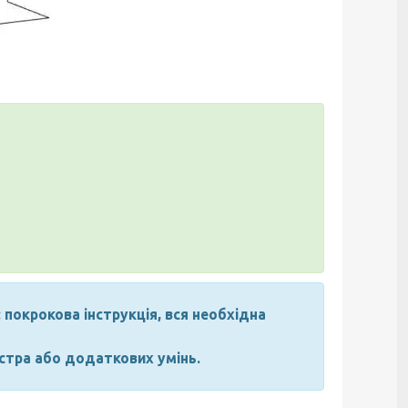
 покрокова інструкція, вся необхідна
стра або додаткових умінь.