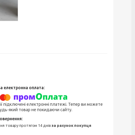
ії підключені електронні платежі. Тепер ви можете
удь-який товар не покидаючи сайту.
ння товару протягом 14 днів
за рахунок покупця