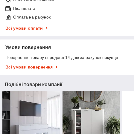
Післяплата
Оплата на рахунок
Всі умови оплати
Умови повернення
Повернення товару впродовж 14 днів за рахунок покупця
Всі умови повернення
Подібні товари компанії