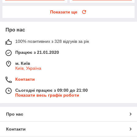
Показати ще
Про нас
100% позитивних з 328 відгуків за рік
Працює з 21.01.2020
м. Київ
Київ, Україна
Контакти
Сьогодні працює з 09:00 до 21:00
Показати весь графік роботи
Про нас
Контакти