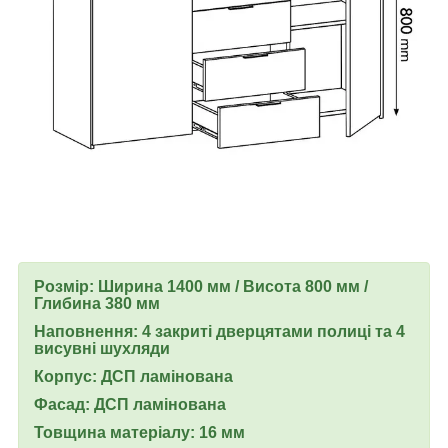
Розмір: Ширина 1400 мм / Висота 800 мм /
Глибина 380 мм
Наповнення: 4 закриті дверцятами полиці та 4
висувні шухляди
Корпус: ДСП ламінована
Фасад: ДСП ламінована
Товщина матеріалу: 16 мм