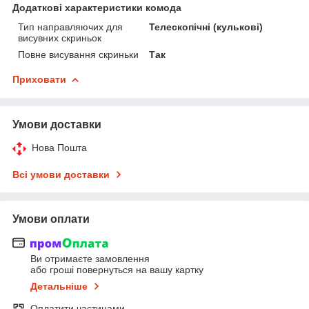
Додаткові характеристики комода
Тип направляючих для
Телескопічні (кулькові)
висувних скриньок
Повне висування скриньки
Так
Приховати
Умови доставки
Нова Пошта
Всі умови доставки
Умови оплати
Ви отримаєте замовлення
або гроші повернуться на вашу картку
Детальніше
Оплатити частинами