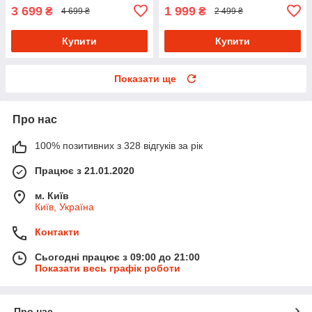
3 699
1 999
₴
₴
4 699 ₴
2 499 ₴
Купити
Купити
Показати ще
Про нас
100% позитивних з 328 відгуків за рік
Працює з 21.01.2020
м. Київ
Київ, Україна
Контакти
Сьогодні працює з 09:00 до 21:00
Показати весь графік роботи
Про нас