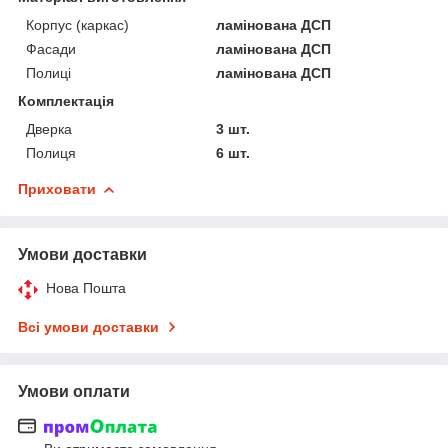
Корпус (каркас)
ламінована ДСП
Фасади
ламінована ДСП
Полиці
ламінована ДСП
Комплектація
Дверка
3 шт.
Полиця
6 шт.
Приховати
Умови доставки
Нова Пошта
Всі умови доставки
Умови оплати