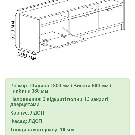
Розмір: Ширина 1800 мм \ Висота 500 мм \
Глибина 380 мм
Наповнення: 3 відкриті полиці і 3 закриті
дверцятами
Корпус: ЛДСП
Фасад: ЛДСП
Товщина матеріалу: 16 мм