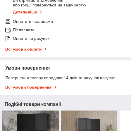
Ви отримаєте замовлення
або гроші повернуться на вашу картку
Детальніше
Оплатити частинами
Післяплата
Оплата на рахунок
Всі умови оплати
Умови повернення
Повернення товару впродовж 14 днів за рахунок покупця
Всі умови повернення
Подібні товари компанії