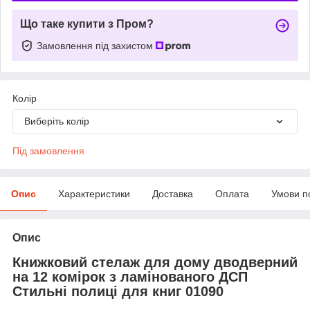
Що таке купити з Пром?
Замовлення під захистом
Колір
Виберіть колір
Під замовлення
Опис
Характеристики
Доставка
Оплата
Умови п
Опис
Книжковий стелаж для дому дводверний
на 12 комірок з ламінованого ДСП
Стильні полиці для книг 01090