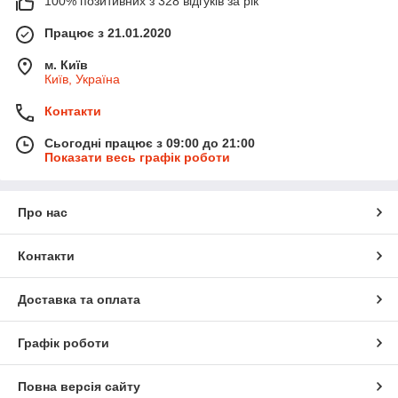
100% позитивних з 328 відгуків за рік
Працює з 21.01.2020
м. Київ
Київ, Україна
Контакти
Сьогодні працює з 09:00 до 21:00
Показати весь графік роботи
Про нас
Контакти
Доставка та оплата
Графік роботи
Повна версія сайту