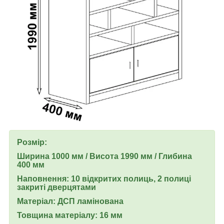
Розмір:
Ширина 1000 мм / Висота 1990 мм / Глибина
400 мм
Наповнення: 10 відкритих полиць, 2 полиці
закриті дверцятами
Матеріал: ДСП ламінована
Товщина матеріалу: 16 мм