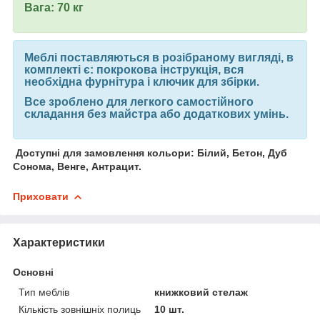
Вага: 70 кг
Меблі поставляються в розібраному вигляді, в
комплекті є: покрокова інструкція, вся
необхідна фурнітура і ключик для збірки.
Все зроблено для легкого самостійного
складання без майстра або додаткових умінь.
Доступні для замовлення кольори: Білий, Бетон, Дуб
Сонома, Венге, Антрацит.
Приховати
Характеристики
Основні
Тип меблів
книжковий стелаж
Кількість зовнішніх полиць
10 шт.