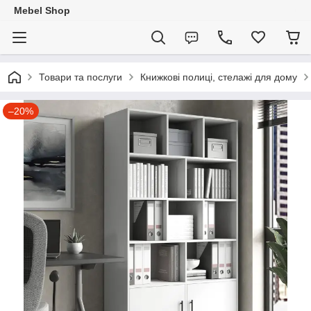
Mebel Shop
Товари та послуги
Книжкові полиці, стелажі для дому
–20%