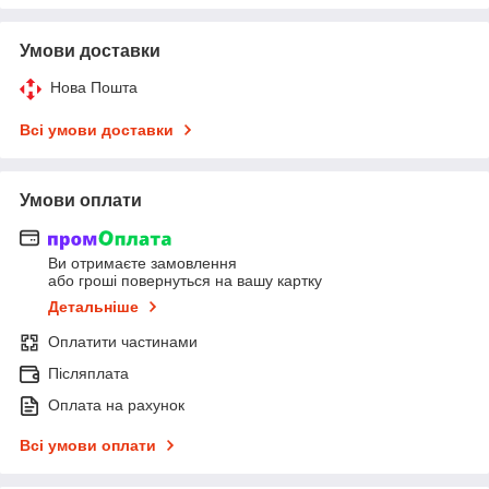
Умови доставки
Нова Пошта
Всі умови доставки
Умови оплати
Ви отримаєте замовлення
або гроші повернуться на вашу картку
Детальніше
Оплатити частинами
Післяплата
Оплата на рахунок
Всі умови оплати