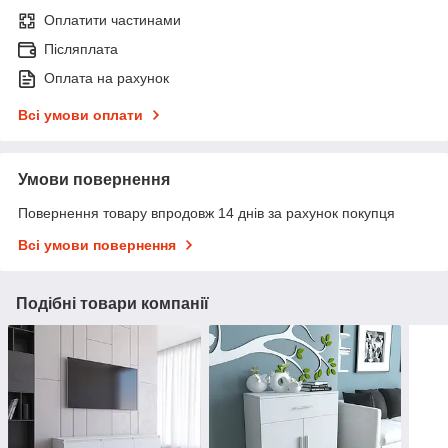
Оплатити частинами
Післяплата
Оплата на рахунок
Всі умови оплати
Умови повернення
Повернення товару впродовж 14 днів за рахунок покупця
Всі умови повернення
Подібні товари компанії