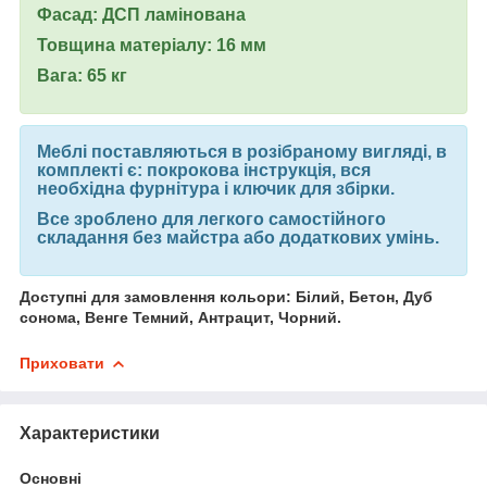
Фасад: ДСП ламінована
Товщина матеріалу: 16 мм
Вага: 65 кг
Меблі поставляються в розібраному вигляді, в
комплекті є: покрокова інструкція, вся
необхідна фурнітура і ключик для збірки.
Все зроблено для легкого самостійного
складання без майстра або додаткових умінь.
Доступні для замовлення кольори: Білий, Бетон, Дуб
сонома, Венге Темний, Антрацит, Чорний.
Приховати
Характеристики
Основні