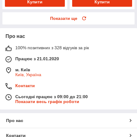
Купити
Купити
Показати ще
Про нас
100% позитивних з 328 відгуків за рік
Працює з 21.01.2020
м. Київ
Київ, Україна
Контакти
Сьогодні працює з 09:00 до 21:00
Показати весь графік роботи
Про нас
Контакти