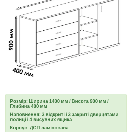
Розмір: Ширина 1400 мм / Висота 900 мм /
Глибина 400 мм
Наповнення: 3 відкриті і 3 закриті дверцятами
полиці і 4 висувних ящика
Корпус: ДСП ламінована