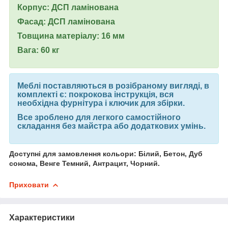
Корпус: ДСП ламінована
Фасад: ДСП ламінована
Товщина матеріалу: 16 мм
Вага: 60 кг
Меблі поставляються в розібраному вигляді, в
комплекті є: покрокова інструкція, вся
необхідна фурнітура і ключик для збірки.
Все зроблено для легкого самостійного
складання без майстра або додаткових умінь.
Доступні для замовлення кольори: Білий, Бетон, Дуб
сонома, Венге Темний, Антрацит, Чорний.
Приховати
Характеристики