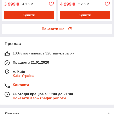
3 999
4 299
₴
₴
4 999 ₴
5 299 ₴
Купити
Купити
Показати ще
Про нас
100% позитивних з 328 відгуків за рік
Працює з 21.01.2020
м. Київ
Київ, Україна
Контакти
Сьогодні працює з 09:00 до 21:00
Показати весь графік роботи
Про нас