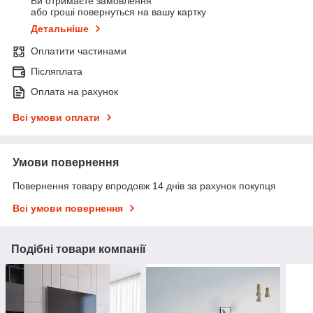
Ви отримаєте замовлення
або гроші повернуться на вашу картку
Детальніше
Оплатити частинами
Післяплата
Оплата на рахунок
Всі умови оплати
Умови повернення
Повернення товару впродовж 14 днів за рахунок покупця
Всі умови повернення
Подібні товари компанії