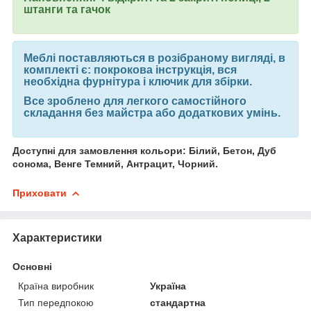
штанги та гачок
Меблі поставляються в розібраному вигляді, в
комплекті є: покрокова інструкція, вся
необхідна фурнітура і ключик для збірки.
Все зроблено для легкого самостійного
складання без майстра або додаткових умінь.
Доступні для замовлення кольори: Білий, Бетон, Дуб
сонома, Венге Темний, Антрацит, Чорний.
Приховати
Характеристики
Основні
Країна виробник
Україна
Тип передпокою
стандартна