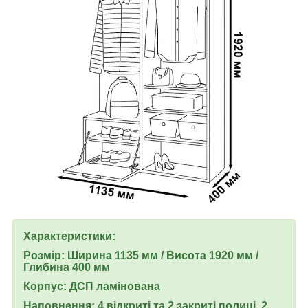
Характеристики:
Розмір: Ширина 1135 мм / Висота 1920 мм /
Глибина 400 мм
Корпус: ДСП ламінована
Наповнення: 4 відкриті та 2 закриті полиці, 2