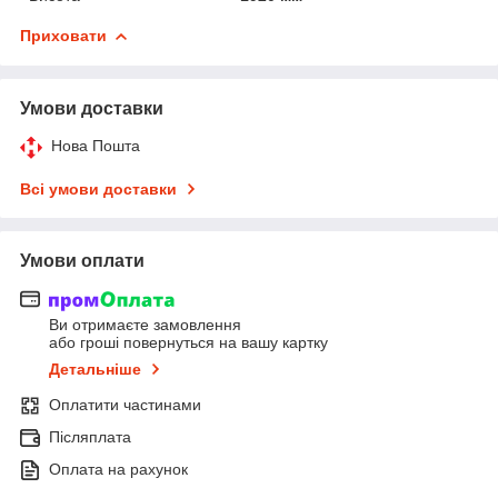
Приховати
Умови доставки
Нова Пошта
Всі умови доставки
Умови оплати
Ви отримаєте замовлення
або гроші повернуться на вашу картку
Детальніше
Оплатити частинами
Післяплата
Оплата на рахунок