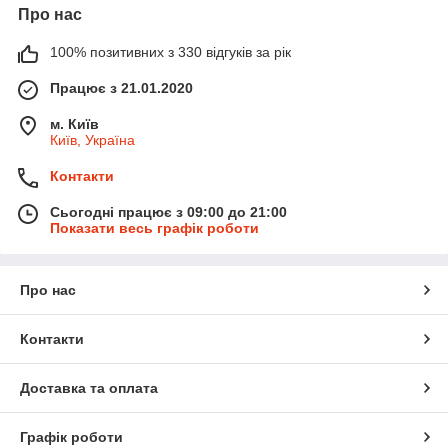
Про нас
100% позитивних з 330 відгуків за рік
Працює з 21.01.2020
м. Київ
Київ, Україна
Контакти
Сьогодні працює з 09:00 до 21:00
Показати весь графік роботи
Про нас
Контакти
Доставка та оплата
Графік роботи