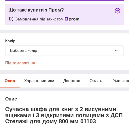
Що таке купити з Пром?
Замовлення під захистом
Колір
Виберіть колір
Під замовлення
Опис
Характеристики
Доставка
Оплата
Умови п
Опис
Сучасна шафа для книг з 2 висувними
ящиками і 3 відкритими полицями з ДСП
Стелажі для дому 800 мм 01103