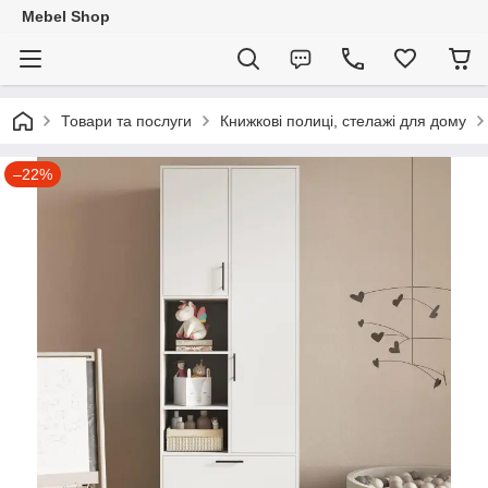
Mebel Shop
Товари та послуги
Книжкові полиці, стелажі для дому
–22%