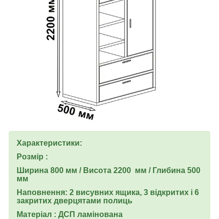
Характеристики:
Розмір :
Ширина 800 мм / Висота 2200 мм / Глибина 500
мм
Наповнення: 2 висувних ящика, 3 відкритих і 6
закритих дверцятами полиць
Матеріал : ДСП ламінована