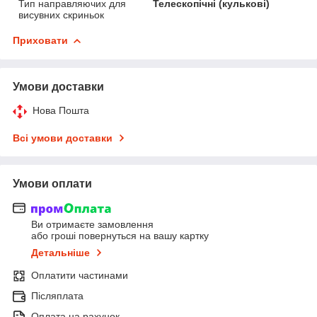
Тип направляючих для
Телескопічні (кулькові)
висувних скриньок
Приховати
Умови доставки
Нова Пошта
Всі умови доставки
Умови оплати
Ви отримаєте замовлення
або гроші повернуться на вашу картку
Детальніше
Оплатити частинами
Післяплата
Оплата на рахунок