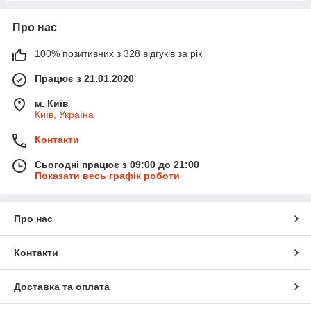
Про нас
100% позитивних з 328 відгуків за рік
Працює з 21.01.2020
м. Київ
Київ, Україна
Контакти
Сьогодні працює з 09:00 до 21:00
Показати весь графік роботи
Про нас
Контакти
Доставка та оплата