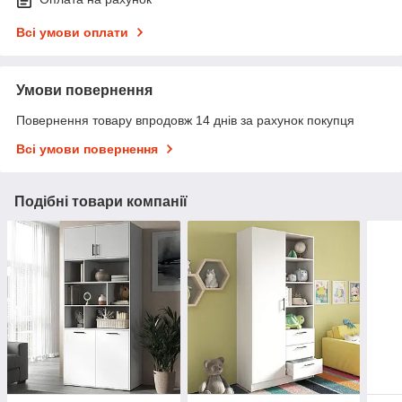
Всі умови оплати
Умови повернення
Повернення товару впродовж 14 днів за рахунок покупця
Всі умови повернення
Подібні товари компанії