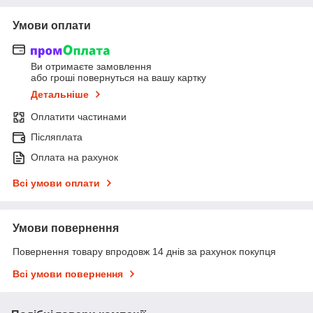
Умови оплати
Ви отримаєте замовлення
або гроші повернуться на вашу картку
Детальніше
Оплатити частинами
Післяплата
Оплата на рахунок
Всі умови оплати
Умови повернення
Повернення товару впродовж 14 днів за рахунок покупця
Всі умови повернення