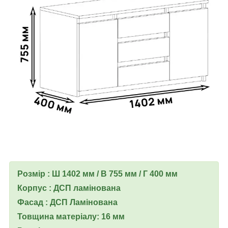
Розмір : Ш 1402 мм / В 755 мм / Г 400 мм
Корпус : ДСП ламінована
Фасад : ДСП Ламінована
Товщина матеріалу: 16 мм