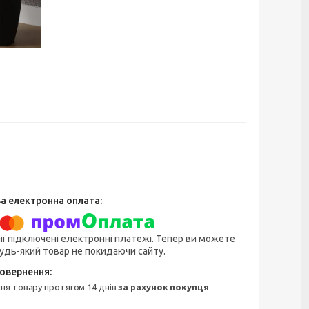
ії підключені електронні платежі. Тепер ви можете
удь-який товар не покидаючи сайту.
ння товару протягом 14 днів
за рахунок покупця