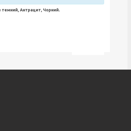
е темний, Антрацит, Чорний.