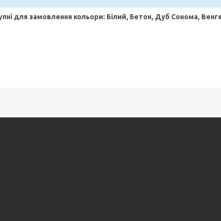
пні для замовлення кольори: Білий, Бетон, Дуб Сонома, Венг