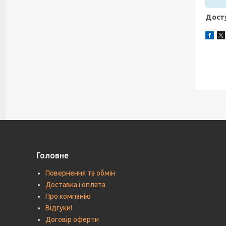
Досту
Головне
Повернення та обмін
Доставка і оплата
Про компанію
Відгуки!
Договір оферти