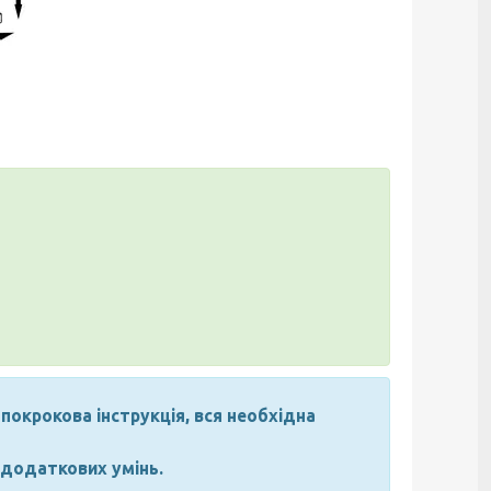
покрокова інструкція, вся необхідна
 додаткових умінь.