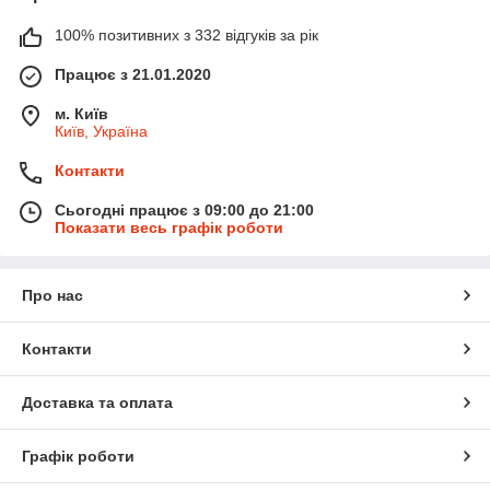
100% позитивних з 332 відгуків за рік
Працює з 21.01.2020
м. Київ
Київ, Україна
Контакти
Сьогодні працює з 09:00 до 21:00
Показати весь графік роботи
Про нас
Контакти
Доставка та оплата
Графік роботи