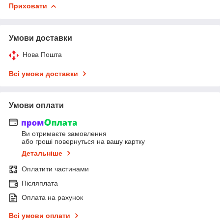
Приховати
Умови доставки
Нова Пошта
Всі умови доставки
Умови оплати
Ви отримаєте замовлення
або гроші повернуться на вашу картку
Детальніше
Оплатити частинами
Післяплата
Оплата на рахунок
Всі умови оплати