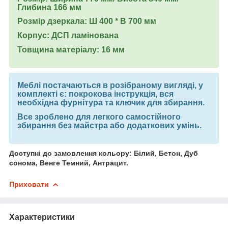
Глибина 166 мм
Розмір дзеркала: Ш 400 * В 700 мм
Корпус: ДСП ламінована
Товщина матеріалу: 16 мм
Меблі постачаються в розібраному вигляді, у
комплекті є: покрокова інструкція, вся
необхідна фурнітура та ключик для збирання.
Все зроблено для легкого самостійного
збирання без майстра або додаткових умінь.
Доступні до замовлення кольору: Білий, Бетон, Дуб
сонома, Венге Темний, Антрацит.
Приховати
Характеристики