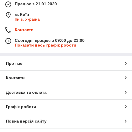
Працює з 21.01.2020
м. Київ
Київ, Україна
Контакти
Сьогодні працює з 09:00 до 21:00
Показати весь графік роботи
Про нас
Контакти
Доставка та оплата
Графік роботи
Повна версія сайту