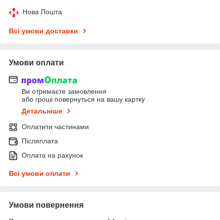
Нова Пошта
Всі умови доставки
Умови оплати
Ви отримаєте замовлення
або гроші повернуться на вашу картку
Детальніше
Оплатити частинами
Післяплата
Оплата на рахунок
Всі умови оплати
Умови повернення