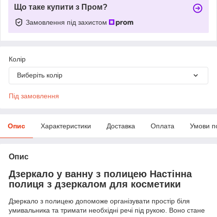
Що таке купити з Пром?
Замовлення під захистом
Колір
Виберіть колір
Під замовлення
Опис
Характеристики
Доставка
Оплата
Умови п
Опис
Дзеркало у ванну з полицею Настінна
полиця з дзеркалом для косметики
Дзеркало з полицею допоможе організувати простір біля
умивальника та тримати необхідні речі під рукою. Воно стане