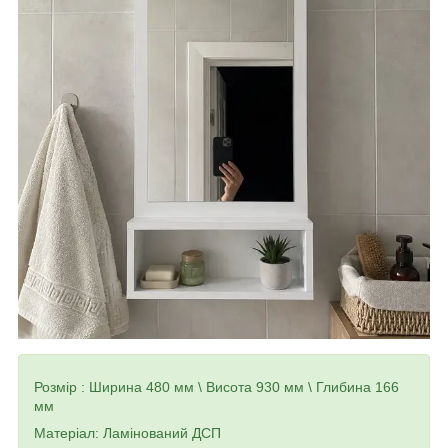
Розмір : Ширина 480 мм \ Висота 930 мм \ Глибина 166
мм
Матеріал: Ламінований
ДСП