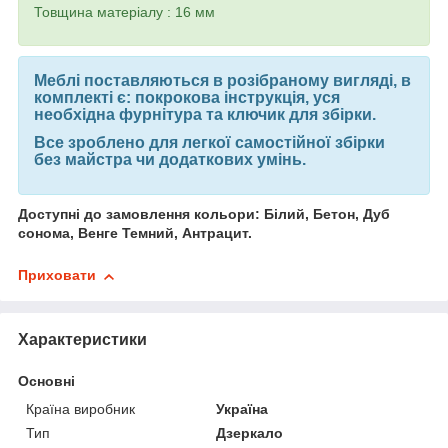
Товщина матеріалу : 16 мм
Меблі поставляються в розібраному вигляді, в
комплекті є: покрокова інструкція, уся
необхідна фурнітура та ключик для збірки.
Все зроблено для легкої самостійної збірки
без майстра чи додаткових умінь.
Доступні до замовлення кольори: Білий, Бетон, Дуб
сонома, Венге Темний, Антрацит.
Приховати
Характеристики
Основні
Країна виробник
Україна
Тип
Дзеркало